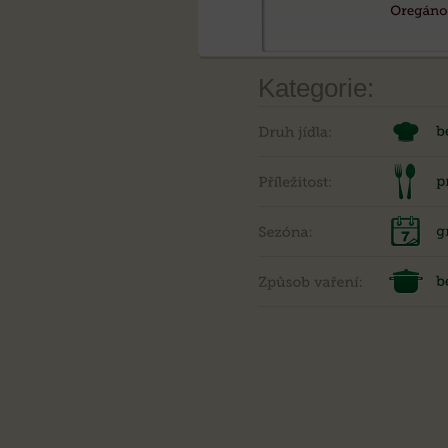
Kategorie: